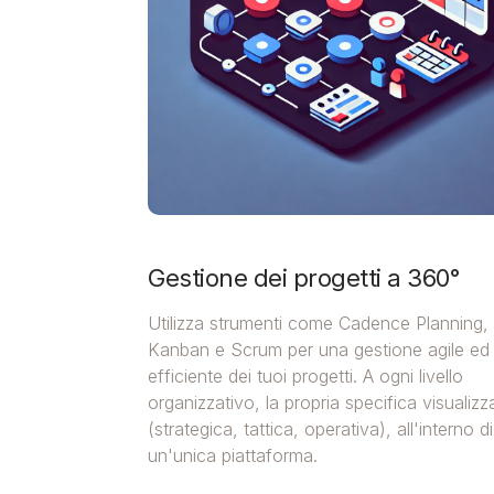
Gestione dei progetti a 360°
Utilizza strumenti come Cadence Planning,
Kanban e Scrum per una gestione agile ed
efficiente dei tuoi progetti. A ogni livello
organizzativo, la propria specifica visualiz
(strategica, tattica, operativa), all'interno di
un'unica piattaforma.