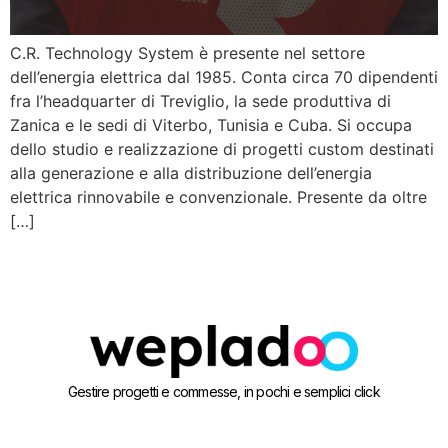
C.R. Technology System è presente nel settore
dell’energia elettrica dal 1985. Conta circa 70 dipendenti
fra l’headquarter di Treviglio, la sede produttiva di
Zanica e le sedi di Viterbo, Tunisia e Cuba. Si occupa
dello studio e realizzazione di progetti custom destinati
alla generazione e alla distribuzione dell’energia
elettrica rinnovabile e convenzionale. Presente da oltre
[…]
Gestire progetti e commesse, in pochi e semplici click