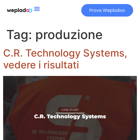
Prova Wepladoo
Tag:
produzione
C.R. Technology Systems,
vedere i risultati