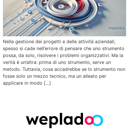
Nella gestione dei progetti e delle attività aziendali,
spesso si cade nell’errore di pensare che uno strumento
possa, da solo, risolvere i problemi organizzativi. Ma la
verità è un’altra: prima di uno strumento, serve un
metodo. Tuttavia, cosa accadrebbe se lo strumento non
fosse solo un mezzo tecnico, ma un alleato per
applicare in modo […]