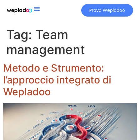
Prova Wepladoo
Tag:
Team
management
Metodo e Strumento:
l’approccio integrato di
Wepladoo