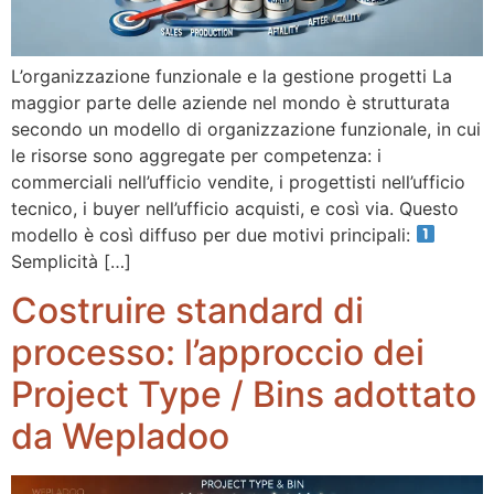
L’organizzazione funzionale e la gestione progetti La
maggior parte delle aziende nel mondo è strutturata
secondo un modello di organizzazione funzionale, in cui
le risorse sono aggregate per competenza: i
commerciali nell’ufficio vendite, i progettisti nell’ufficio
tecnico, i buyer nell’ufficio acquisti, e così via. Questo
modello è così diffuso per due motivi principali:
Semplicità […]
Costruire standard di
processo: l’approccio dei
Project Type / Bins adottato
da Wepladoo