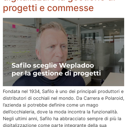
progetti e commesse
Fondata nel 1934, Safilo è uno dei principali produttori e
distributori di occhiali nel mondo. Da Carrera e Polaroid,
l’azienda si potrebbe definire come un mago
dell’occhialeria, dove la moda incontra la funzionalità.
Negli ultimi anni, Safilo ha abbracciato sempre di più la
digitalizzazione come parte integrante della sua