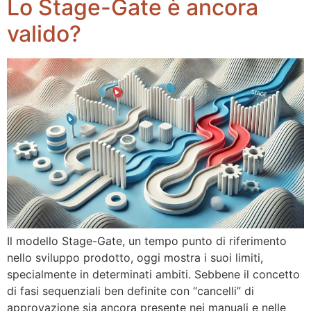
Lo Stage-Gate è ancora
valido?
Il modello Stage-Gate, un tempo punto di riferimento
nello sviluppo prodotto, oggi mostra i suoi limiti,
specialmente in determinati ambiti. Sebbene il concetto
di fasi sequenziali ben definite con “cancelli” di
approvazione sia ancora presente nei manuali e nelle