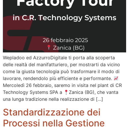
Wepladoo ed AzzurroDigitale ti porta alla scoperta
delle realtà del manifatturiero, per mostrarti da vicino
come la giusta tecnologia può trasformare il modo di
lavorare, rendendolo più efficiente e performante.
Mercoledì 26 febbraio, saremo in visita nel plant di CR
Technology Systems SPA a
Zanica (BG), che vanta
una lunga tradizione nella realizzazione di […]
Standardizzazione dei
Processi nella Gestione