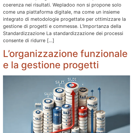
coerenza nei risultati. Wepladoo non si propone solo
come una piattaforma digitale, ma come un insieme
integrato di metodologie progettate per ottimizzare la
gestione di progetti e commesse. L’Importanza della
Standardizzazione La standardizzazione dei processi
consente di ridurre […]
L’organizzazione funzionale
e la gestione progetti