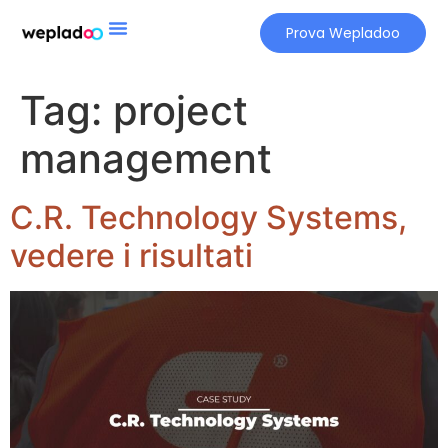
Prova Wepladoo
Tag:
project
management
C.R. Technology Systems,
vedere i risultati