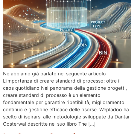
Ne abbiamo già parlato nel seguente articolo
L’importanza di creare standard di processo: oltre il
caos quotidiano Nel panorama della gestione progetti,
creare standard di processo è un elemento
fondamentale per garantire ripetibilità, miglioramento
continuo e gestione efficace delle risorse. Wepladoo ha
scelto di ispirarsi alle metodologie sviluppate da Dantar
Oosterwal descritte nel suo libro The […]