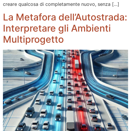
creare qualcosa di completamente nuovo, senza […]
La Metafora dell’Autostrada:
Interpretare gli Ambienti
Multiprogetto