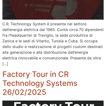
C.R. Technology System è presente nel settore
dell’energia elettrica dal 1985. Conta circa 70 dipendenti
fra l’headquarter di Treviglio, la sede produttiva di
Zanica e le sedi di Viterbo, Tunisia e Cuba. Si occupa
dello studio e realizzazione di progetti custom destinati
alla generazione e alla distribuzione dell’energia
elettrica rinnovabile e convenzionale. Presente da oltre
[…]
Factory Tour in CR
Technology Systems
26/02/2025