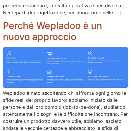
procedure standard, la realtà operativa è ben diversa.
Nei reparti di progettazione, nei laboratori e nelle […]
Perché Wepladoo è un
nuovo approccio
Wepladoo è nato ascoltando chi affronta ogni giorno le
sfide reali del proprio lavoro: abbiamo iniziato dalle
persone e dai loro compiti (job-to-be-done), studiando
attentamente i bisogni e le difficoltà che incontrano. Per
costruire un prodotto davvero utile, abbiamo lasciato
andare le vecchie certezze e abbracciato la sfida di