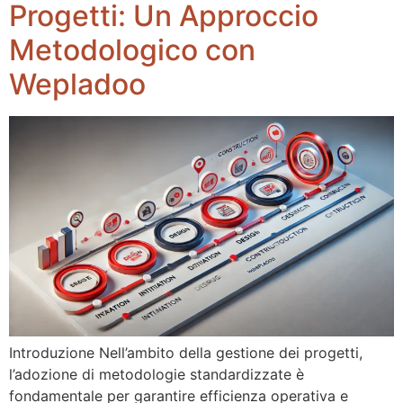
Progetti: Un Approccio
Metodologico con
Wepladoo
Introduzione Nell’ambito della gestione dei progetti,
l’adozione di metodologie standardizzate è
fondamentale per garantire efficienza operativa e