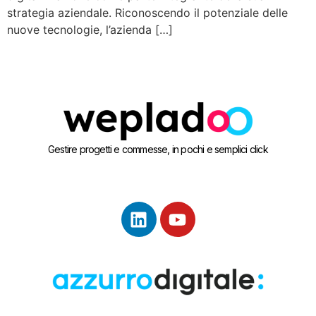
strategia aziendale. Riconoscendo il potenziale delle
nuove tecnologie, l’azienda […]
Gestire progetti e commesse, in pochi e semplici click