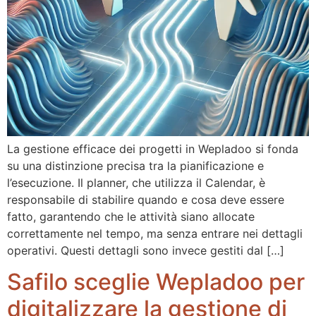
La gestione efficace dei progetti in Wepladoo si fonda
su una distinzione precisa tra la pianificazione e
l’esecuzione. Il planner, che utilizza il Calendar, è
responsabile di stabilire quando e cosa deve essere
fatto, garantendo che le attività siano allocate
correttamente nel tempo, ma senza entrare nei dettagli
operativi. Questi dettagli sono invece gestiti dal […]
Safilo sceglie Wepladoo per
digitalizzare la gestione di